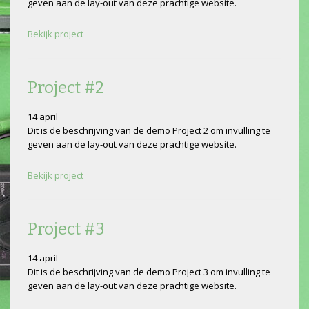
geven aan de lay-out van deze prachtige website.
Bekijk project
Project #2
14 april
Dit is de beschrijving van de demo Project 2 om invulling te
geven aan de lay-out van deze prachtige website.
Bekijk project
Project #3
14 april
Dit is de beschrijving van de demo Project 3 om invulling te
geven aan de lay-out van deze prachtige website.