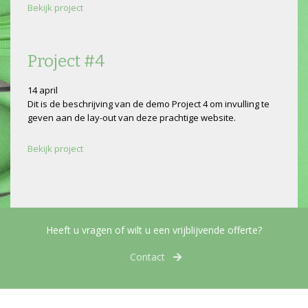
Bekijk project
Project #4
14 april
Dit is de beschrijving van de demo Project 4 om invulling te
geven aan de lay-out van deze prachtige website.
Bekijk project
Heeft u vragen of wilt u een vrijblijvende offerte?
Contact