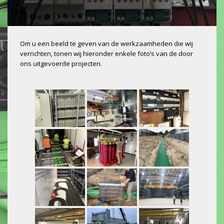
Om u een beeld te geven van de werkzaamheden die wij
verrichten, tonen wij hieronder enkele foto’s van de door
ons uitgevoerde projecten.