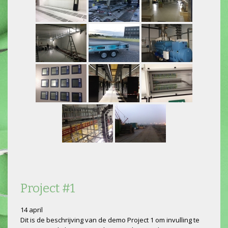
Project #1
14 april
Dit is de beschrijving van de demo Project 1 om invulling te