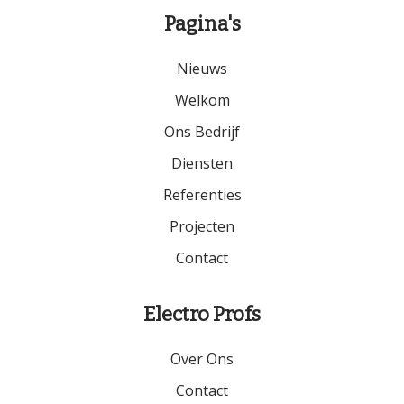
Pagina's
Nieuws
Welkom
Ons Bedrijf
Diensten
Referenties
Projecten
Contact
Electro Profs
Over Ons
Contact